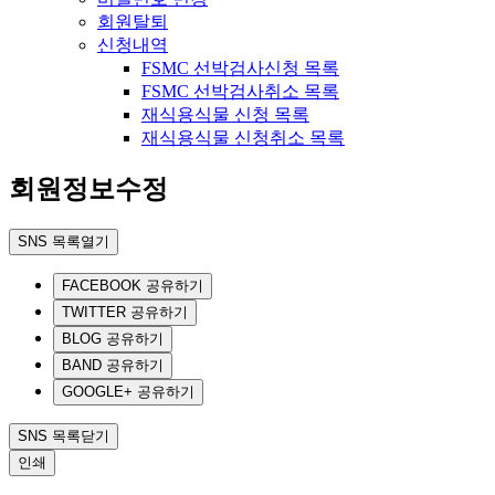
회원탈퇴
신청내역
FSMC 선박검사신청 목록
FSMC 선박검사취소 목록
재식용식물 신청 목록
재식용식물 신청취소 목록
회원정보수정
SNS 목록열기
FACEBOOK 공유하기
TWITTER 공유하기
BLOG 공유하기
BAND 공유하기
GOOGLE+ 공유하기
SNS 목록닫기
인쇄