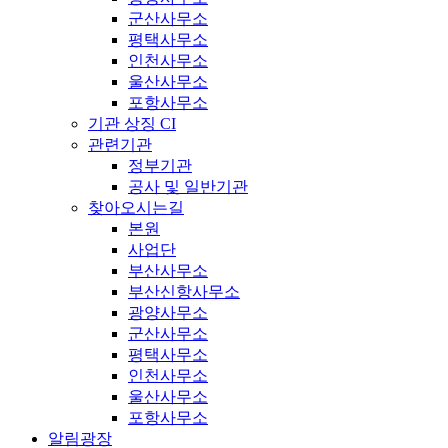
군산사무소
평택사무소
인천사무소
울산사무소
포항사무소
기관 상징 CI
관련기관
정부기관
공사 및 일반기관
찾아오시는길
본원
사업단
부산사무소
부산신항사무소
광양사무소
군산사무소
평택사무소
인천사무소
울산사무소
포항사무소
알림광장