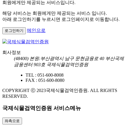
회원에게만 제공되는 서비스입니다.
해당 서비스는 회원에게만 제공되는 서비스 입니다.
아래 로그인하기를 누르시면 로그인페이지로 이동합니다.
메인으로
로그인하기
회사정보
(48400) 본원:부산광역시 남구 문현금융로 40 부산국제
금융센터 903호 국제식물검역인증원
TEL :
051-600-8008
FAX :
051-600-8080
COPYRIGHT ⓒ 2023국제식물검역인증원. ALL RIGHTS
RESERVED.
국제식물검역인증원 서비스메뉴
좌측으로