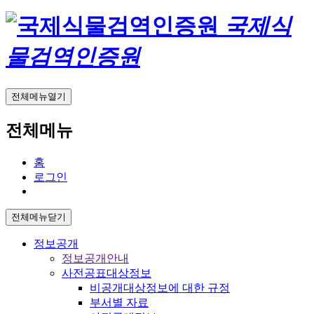
국제식
물검역인증원
전체메뉴열기
전체메뉴
홈
로그인
전체메뉴닫기
정보공개
정보공개안내
사전공표대상정보
비공개대상정보에 대한 규정
부서별 자료