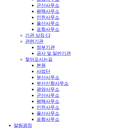
군산사무소
평택사무소
인천사무소
울산사무소
포항사무소
기관 상징 CI
관련기관
정부기관
공사 및 일반기관
찾아오시는길
본원
사업단
부산사무소
부산신항사무소
광양사무소
군산사무소
평택사무소
인천사무소
울산사무소
포항사무소
알림광장