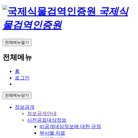
국제식
물검역인증원
전체메뉴열기
전체메뉴
홈
로그인
전체메뉴닫기
정보공개
정보공개안내
사전공표대상정보
비공개대상정보에 대한 규정
부서별 자료