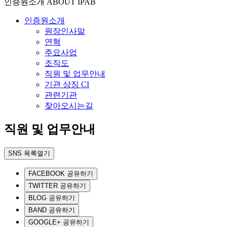
인증원소개
ABOUT IPAB
인증원소개
원장인사말
연혁
주요사업
조직도
직원 및 업무안내
기관 상징 CI
관련기관
찾아오시는길
직원 및 업무안내
SNS 목록열기
FACEBOOK 공유하기
TWITTER 공유하기
BLOG 공유하기
BAND 공유하기
GOOGLE+ 공유하기